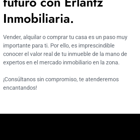
futuro con Erlantz
Inmobiliaria.
Vender, alquilar o comprar tu casa es un paso muy
importante para ti. Por ello, es imprescindible
conocer el valor real de tu inmueble de la mano de
expertos en el mercado inmobiliario en la zona.
¡Consúltanos sin compromiso, te atenderemos
encantandos!