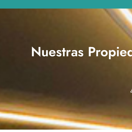
Nuestras Propied