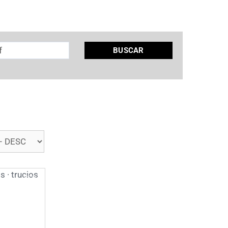
BUSCAR
❯