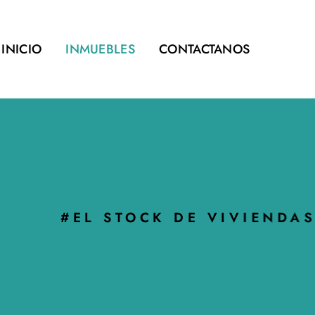
INICIO
INMUEBLES
CONTACTANOS
#EL STOCK DE VIVIENDAS MÁS 