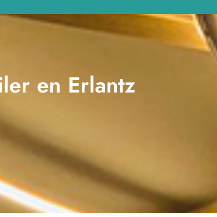
ler en Erlantz