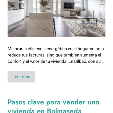
Mejorar la eficiencia energética en el hogar no solo
reduce tus facturas, sino que también aumenta el
confort y el valor de tu vivienda. En Bilbao, con su …
Leer más
Pasos clave para vender una
vivienda en Balmaseda