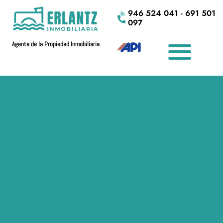
946 524 041 - 691 501
097
Agente de la Propiedad Inmobiliaria