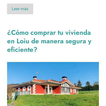
Leer más
¿Cómo comprar tu vivienda
en Loiu de manera segura y
eficiente?