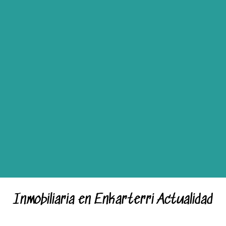
Inmobiliaria en Enkarterri Actualidad