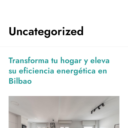
Uncategorized
Transforma tu hogar y eleva
su eficiencia energética en
Bilbao