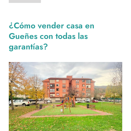
¿Cómo vender casa en
Gueñes con todas las
garantías?