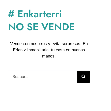
# Enkarterri
NO SE VENDE
Vende con nosotros y evita sorpresas. En
Erlantz Inmobiliaria, tu casa en buenas
manos.