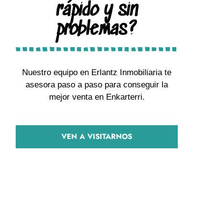
rápido y sin
problemas?
Nuestro equipo en Erlantz Inmobiliaria te
asesora paso a paso para conseguir la
mejor venta en Enkarterri.
VEN A VISITARNOS