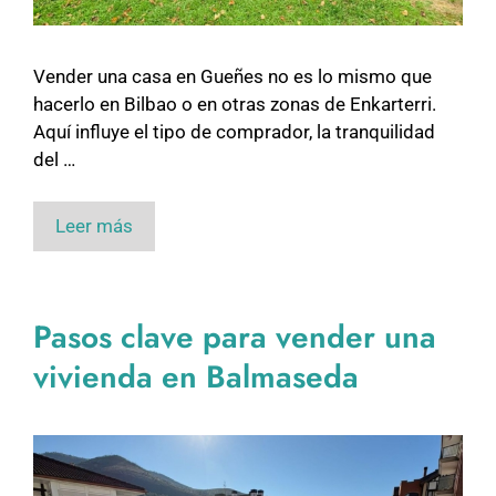
Vender una casa en Gueñes no es lo mismo que
hacerlo en Bilbao o en otras zonas de Enkarterri.
Aquí influye el tipo de comprador, la tranquilidad
del …
Leer más
Pasos clave para vender una
vivienda en Balmaseda