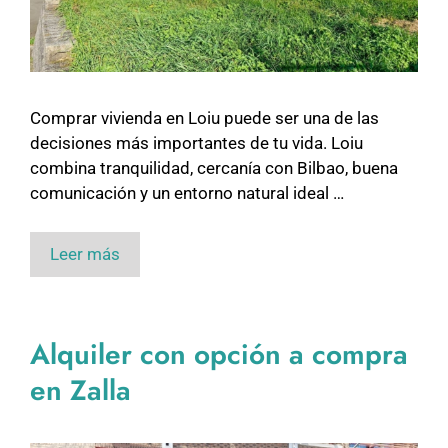
Comprar vivienda en Loiu puede ser una de las
decisiones más importantes de tu vida. Loiu
combina tranquilidad, cercanía con Bilbao, buena
comunicación y un entorno natural ideal …
Leer más
Alquiler con opción a compra
en Zalla