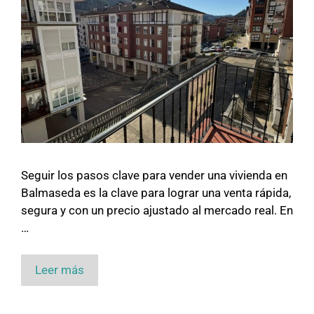
Seguir los pasos clave para vender una vivienda en
Balmaseda es la clave para lograr una venta rápida,
segura y con un precio ajustado al mercado real. En
…
Leer más