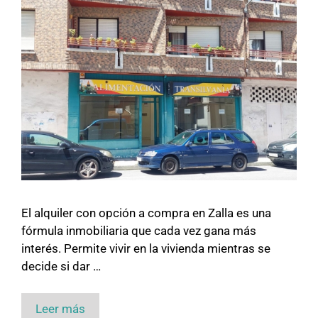
El alquiler con opción a compra en Zalla es una
fórmula inmobiliaria que cada vez gana más
interés. Permite vivir en la vivienda mientras se
decide si dar …
Leer más