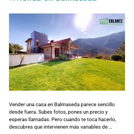
Vender una casa en Balmaseda parece sencillo
desde fuera. Subes fotos, pones un precio y
esperas llamadas. Pero cuando te toca hacerlo,
descubres que intervienen más variables de …